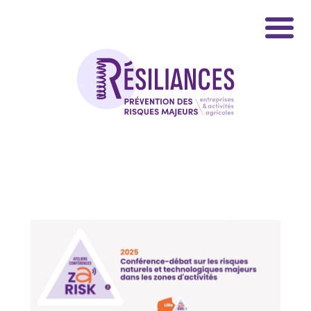
Panneau de gestion des cookies