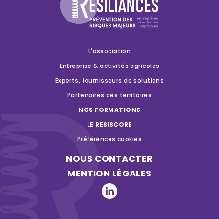
L'association
Entreprise & activités agricoles
Experts, fournisseurs de solutions
Partenaires des territoires
NOS FORMATIONS
LE RESISCORE
Préférences cookies
NOUS CONTACTER
MENTION LÉGALES