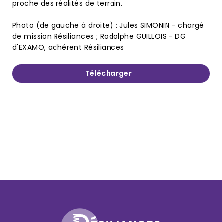
proche des réalités de terrain.
Photo (de gauche à droite) : Jules SIMONIN - chargé
de mission Résiliances ; Rodolphe GUILLOIS - DG
d'EXAMO, adhérent Résiliances
Télécharger