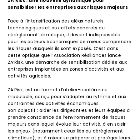
ZA’Risk : une nouvelle dynamique pour
sensibiliser les entreprises aux risques majeurs
Face à l’intensification des aléas naturels
technologiques et aux effets concrets du
dérèglement climatique, il devient indispensable
pour les acteurs économiques de mieux comprendre
les risques auxquels ils sont exposés. C’est dans
cette optique que l’Association Résiliances lance
ZA’Risk, une démarche de sensibilisation dédiée aux
entreprises implantées en zones d’activités et aux
activités agricoles.
ZA’Risk, est un format d’atelier-conférence
modulable, conçu pour s’adapter au rythme et aux
contraintes des activités économiques.
Son objectif : aider les dirigeant·es et leurs équipes à
prendre conscience de l’environnement de risques
majeurs dans lequel évolue leur activité, à en saisir
les enjeux (notamment ceux liés au dérèglement
climatique), et à mieux se préparer et protéger leurs