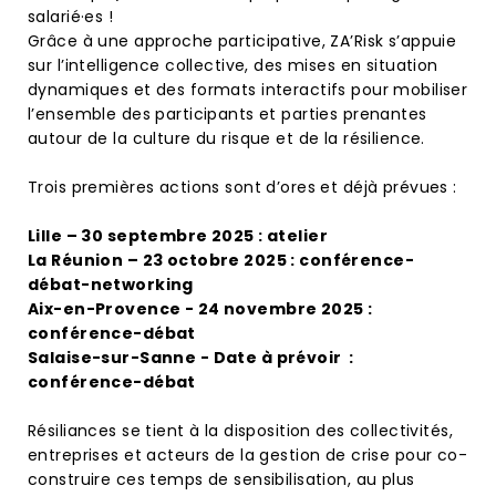
salarié·es !
Grâce à une approche participative, ZA’Risk s’appuie
sur l’intelligence collective, des mises en situation
dynamiques et des formats interactifs pour mobiliser
l’ensemble des participants et parties prenantes
autour de la culture du risque et de la résilience.
Trois premières actions sont d’ores et déjà prévues :
Lille – 30 septembre 2025 : atelier
La Réunion – 23 octobre 2025 : conférence-
débat-networking
Aix-en-Provence - 24 novembre 2025 :
conférence-débat
Salaise-sur-Sanne - Date à prévoir :
conférence-débat
Résiliances se tient à la disposition des collectivités,
entreprises et acteurs de la gestion de crise pour co-
construire ces temps de sensibilisation, au plus