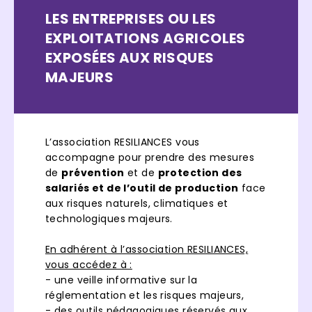
LES ENTREPRISES OU LES
EXPLOITATIONS AGRICOLES
EXPOSÉES AUX RISQUES
MAJEURS
L’association RESILIANCES vous
accompagne pour prendre des mesures
de
prévention
et de
protection des
salariés et de l’outil de production
face
aux risques naturels, climatiques et
technologiques majeurs.
En adhérent à l’association RESILIANCES,
vous accédez à :
- une veille informative sur la
réglementation et les risques majeurs,
- des outils pédagogiques réservés aux