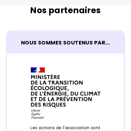
Nos partenaires
NOUS SOMMES SOUTENUS PAR...
Les actions de l'association sont