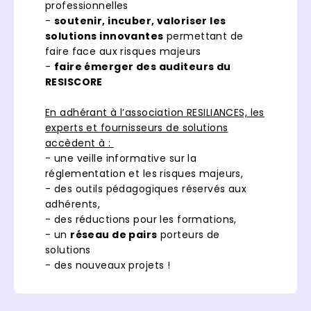
professionnelles
-
soutenir, incuber, valoriser les
solutions innovantes
permettant de
faire face aux risques majeurs
-
faire émerger des auditeurs du
RESISCORE
En adhérant à l’association RESILIANCES, les
experts et fournisseurs de solutions
accèdent à :
- une veille informative sur la
réglementation et les risques majeurs,
- des outils pédagogiques réservés aux
adhérents,
- des réductions pour les formations,
- un
réseau de pairs
porteurs de
solutions
- des nouveaux projets !