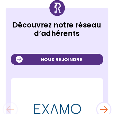
Découvrez notre réseau
d’adhérents
NOUS REJOINDRE