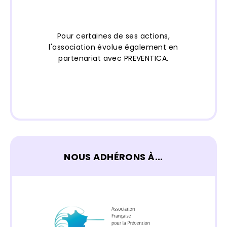
Pour certaines de ses actions,
l'association évolue également en
partenariat avec PREVENTICA.
NOUS ADHÉRONS À...