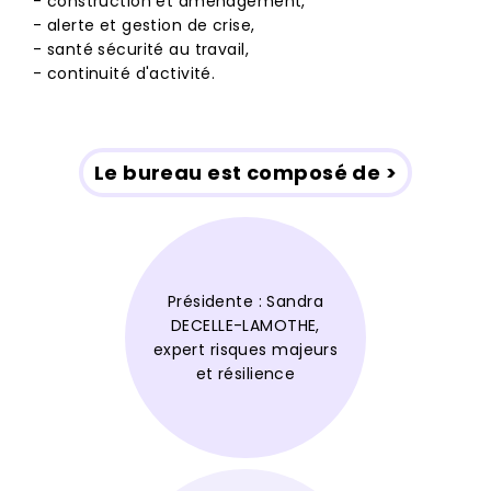
- construction et aménagement,
- alerte et gestion de crise,
- santé sécurité au travail,
- continuité d'activité.
Le bureau est composé de >
Présidente : Sandra
DECELLE-LAMOTHE,
expert risques majeurs
et résilience