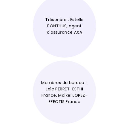
Trésorière : Estelle
PONTHUS, agent
d'assurance AXA
Membres du bureau :
Loïc PERRET-ESTHI
France, Maïkel LOPEZ-
EFECTIS France