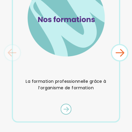
La formation professionnelle grâce à
De
l’organisme de formation