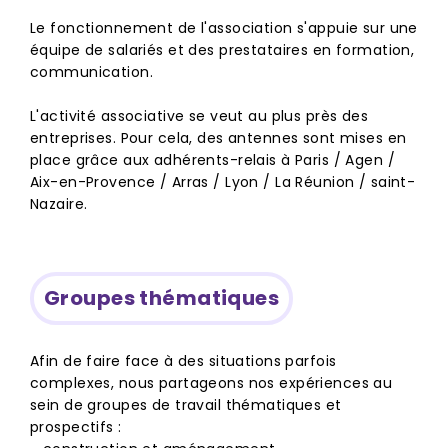
Le fonctionnement de l'association s'appuie sur une
équipe de salariés et des prestataires en formation,
communication.
L'activité associative se veut au plus près des
entreprises. Pour cela, des antennes sont mises en
place grâce aux adhérents-relais à Paris / Agen /
Aix-en-Provence / Arras / Lyon / La Réunion / saint-
Nazaire.
Groupes thématiques
Afin de faire face à des situations parfois
complexes, nous partageons nos expériences au
sein de groupes de travail thématiques et
prospectifs :