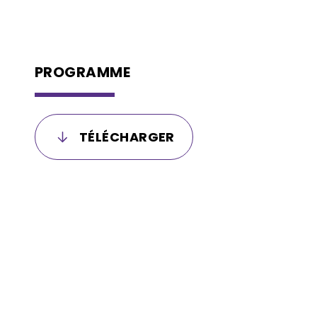
PROGRAMME
TÉLÉCHARGER