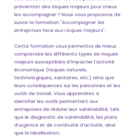
prévention des risques majeurs pour mieux
les accompagner ? Nous vous proposons de
suivre la formation "
Accompagner les
entreprises face aux risques majeurs
".
Cette formation vous permettra de mieux
comprendre les différents types de risques
majeurs susceptibles d'impacter l'activité
économique (risques naturels,
technologiques, sanitaires, etc.) ainsi que
leurs conséquences sur les personnes et les
outils de travail. Vous apprendrez à
identifier les outils permettant aux
entreprises de réduire leur vulnérabilité, tels
que le diagnostic de vulnérabilité, les plans
d’urgence et de continuité d’activité, ainsi
que la labellisation.