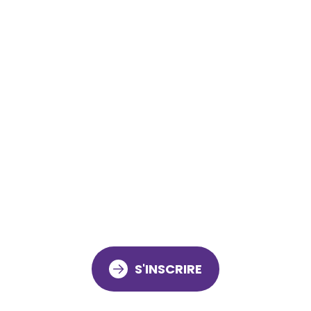
S'INSCRIRE