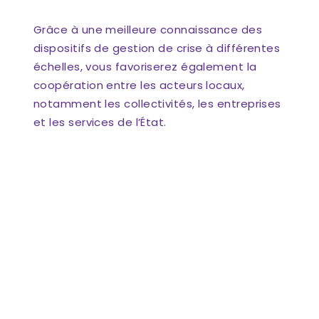
Grâce à une meilleure connaissance des
dispositifs de gestion de crise à différentes
échelles, vous favoriserez également la
coopération entre les acteurs locaux,
notamment les collectivités, les entreprises
et les services de l’État.