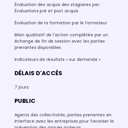
Évaluation des acquis des stagiaires par :
Évaluations pré et post acquis
Évaluation de la formation par le formateur
Bilan qualitatif de l'action complétée par un
échange de fin de session avec les parties
prenantes disponibles
Indicateurs de résultats
« sur demande »
DÉLAIS D'ACCÈS
7 jours.
PUBLIC
Agents des collectivités, parties prenantes en
interface avec les entreprises pour favoriser la
prévention des risques majeurs.