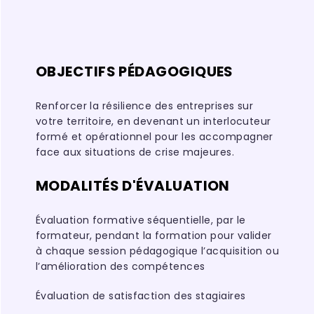
OBJECTIFS PÉDAGOGIQUES
Renforcer la résilience des entreprises sur
votre territoire, en devenant un interlocuteur
formé et opérationnel pour les accompagner
face aux situations de crise majeures.
MODALITÉS D'ÉVALUATION
Évaluation formative séquentielle, par le
formateur, pendant la formation pour valider
à chaque session pédagogique l’acquisition ou
l’amélioration des compétences
Évaluation de satisfaction des stagiaires