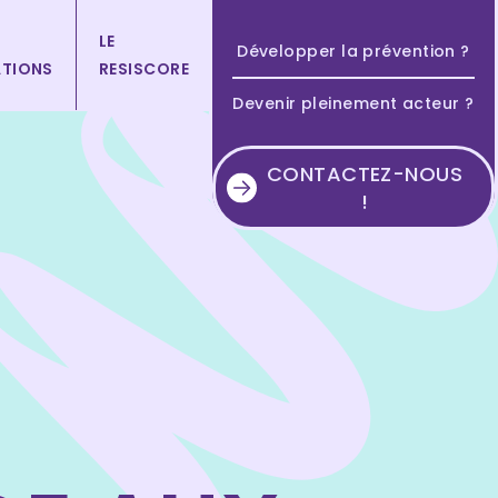
LE
Développer la prévention ?
TIONS
RESISCORE
Devenir pleinement acteur ?
CONTACTEZ-NOUS
!