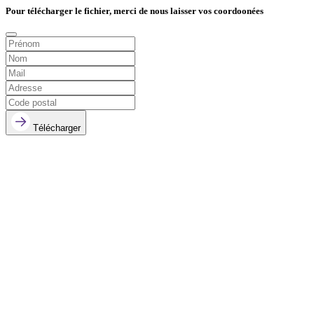
Pour télécharger le fichier, merci de nous laisser vos coordoonées
Télécharger